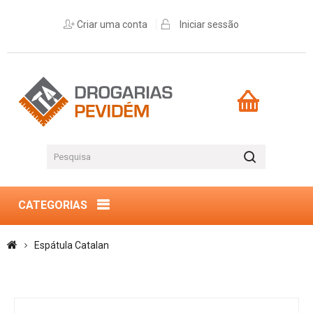
Criar uma conta
Iniciar sessão
CATEGORIAS
Espátula Catalan