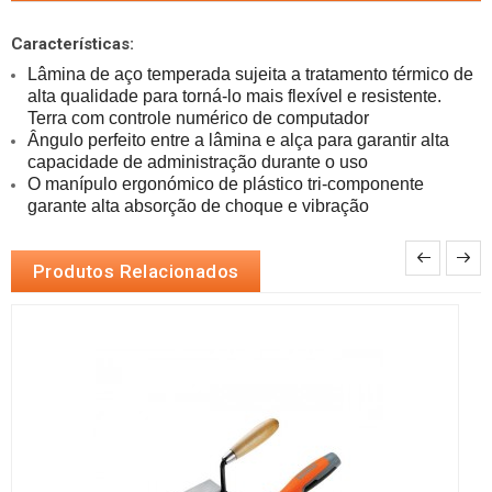
Características:
Lâmina de aço temperada sujeita a tratamento térmico de 
alta qualidade para torná-lo mais flexível e resistente. 
Ângulo perfeito entre a lâmina e alça para garantir alta 
O manípulo ergonómico de plástico tri-componente 
garante alta absorção de choque e vibração
Produtos Relacionados