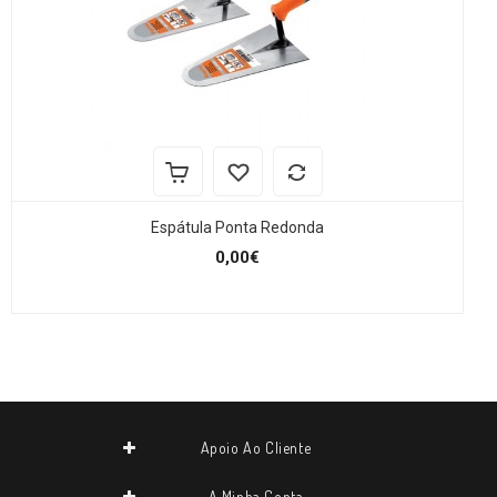
Espátula Ponta Redonda
0,00€
Apoio Ao Cliente
A Minha Conta