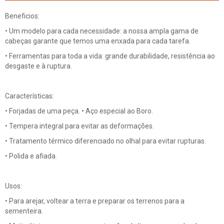
Beneficios:
• Um modelo para cada necessidade: a nossa ampla gama de
cabeças garante que temos uma enxada para cada tarefa.
• Ferramentas para toda a vida: grande durabilidade, resistência ao
desgaste e à ruptura.
Características:
• Forjadas de uma peça. • Aço especial ao Boro.
• Tempera integral para evitar as deformações.
• Tratamento térmico diferenciado no olhal para evitar rupturas.
• Polida e afiada.
Usos:
• Para arejar, voltear a terra e preparar os terrenos para a
sementeira.