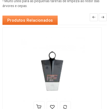
• Muito úteis para as pequenas tarefas de limpeza ao redor das
árvores e cepas.
Produtos Relacionados