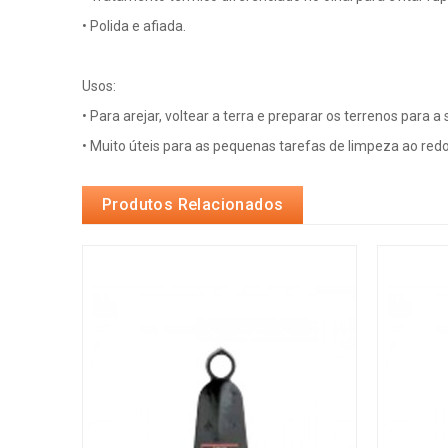
• Polida e afiada.
Usos:
• Para arejar, voltear a terra e preparar os terrenos para a
• Muito úteis para as pequenas tarefas de limpeza ao redo
Produtos Relacionados