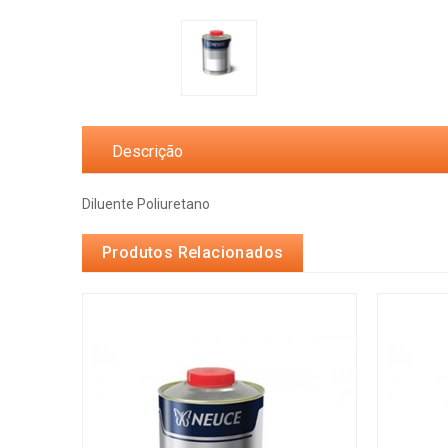
Descrição
Diluente Poliuretano
Produtos Relacionados