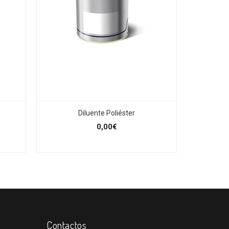
Diluente Poliéster
0,00€
Contactos