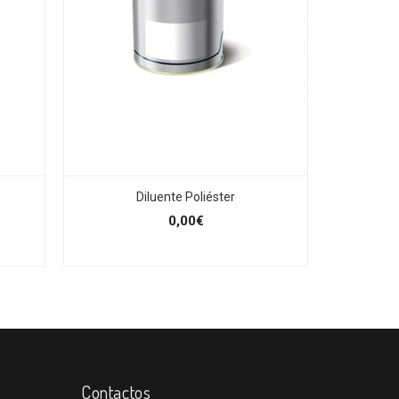
Diluente Poliéster
0,00€
Contactos