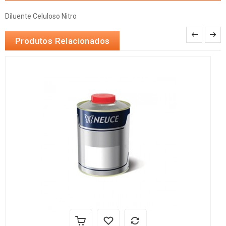
Diluente Celuloso Nitro
Produtos Relacionados