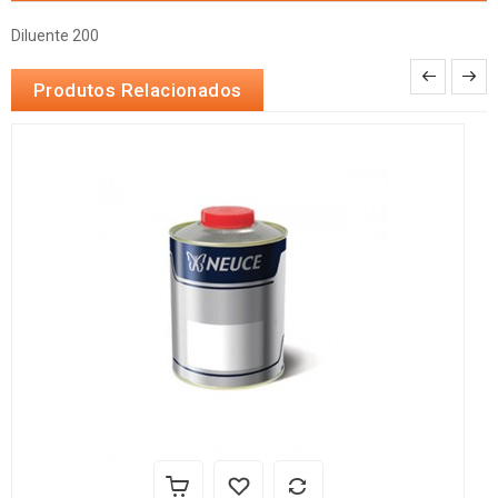
Diluente 200
Produtos Relacionados