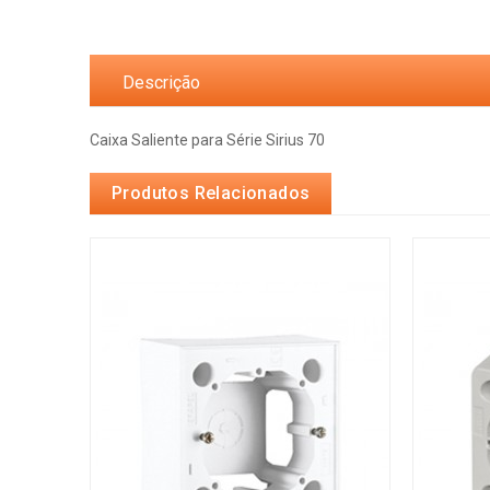
Descrição
Caixa Saliente para Série Sirius 70
Produtos Relacionados