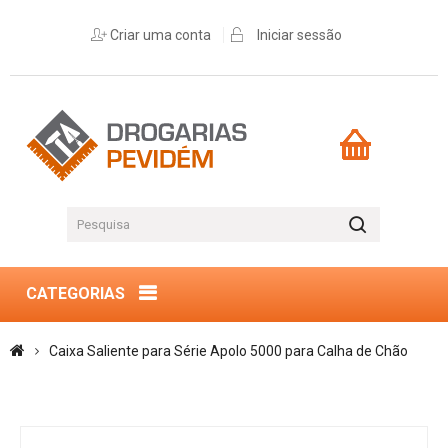
Criar uma conta
Iniciar sessão
CATEGORIAS
Caixa Saliente para Série Apolo 5000 para Calha de Chão