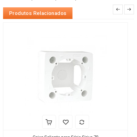
Produtos Relacionados