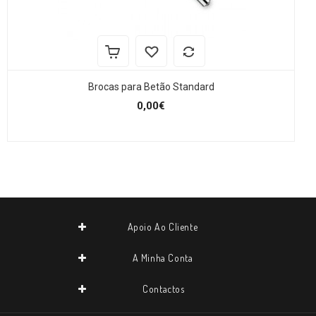
Brocas para Betão Standard
0,00€
Apoio Ao Cliente
A Minha Conta
Contactos