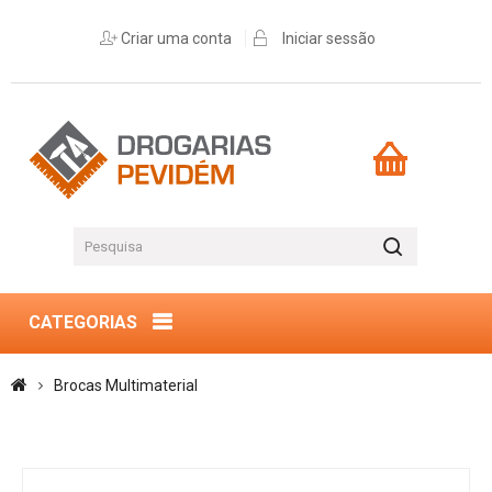
Criar uma conta
Iniciar sessão
CATEGORIAS
Brocas Multimaterial