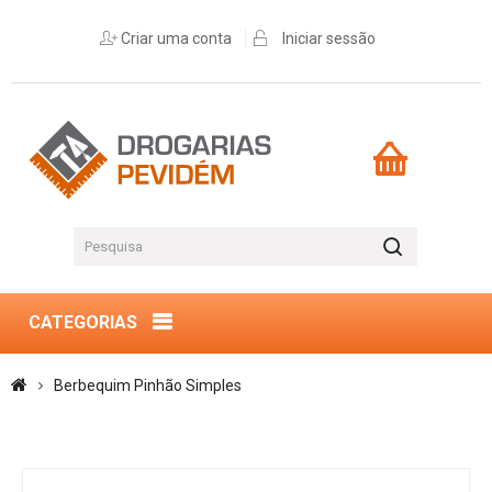
Criar uma conta
Iniciar sessão
CATEGORIAS
Berbequim Pinhão Simples