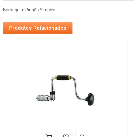
Berbequim Pinhão Simples
Produtos Relacionados