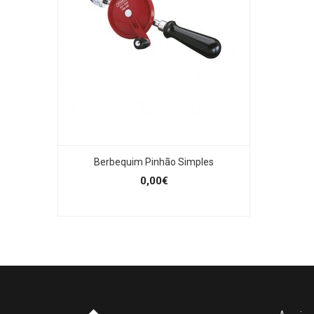
Berbequim Pinhão Simples
0,00€