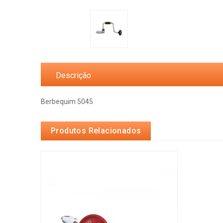
Descrição
Berbequim 5045
Produtos Relacionados