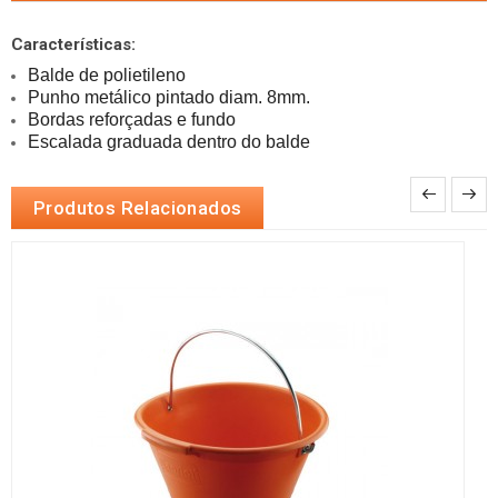
Características:
Balde de polietileno 
Punho metálico pintado diam. 8mm. 
Bordas reforçadas e fundo 
Escalada graduada dentro do balde
Produtos Relacionados