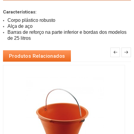
Características:
Barras de reforço na parte inferior e bordas dos modelos 
de 25 litros
Produtos Relacionados