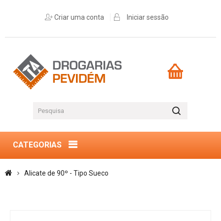
Criar uma conta
Iniciar sessão
CATEGORIAS
Alicate de 90º - Tipo Sueco