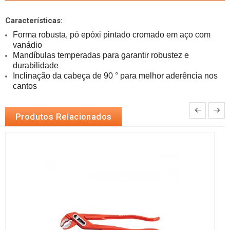
Características:
Forma robusta, pó epóxi pintado cromado em aço com 
Mandíbulas temperadas para garantir robustez e 
Inclinação da cabeça de 90 ° para melhor aderência nos 
cantos
Produtos Relacionados