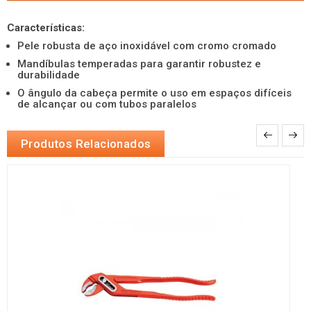
Características:
Pele robusta de aço inoxidável com cromo cromado
Mandíbulas temperadas para garantir robustez e
durabilidade
O ângulo da cabeça permite o uso em espaços difíceis
de alcançar ou com tubos paralelos
Produtos Relacionados