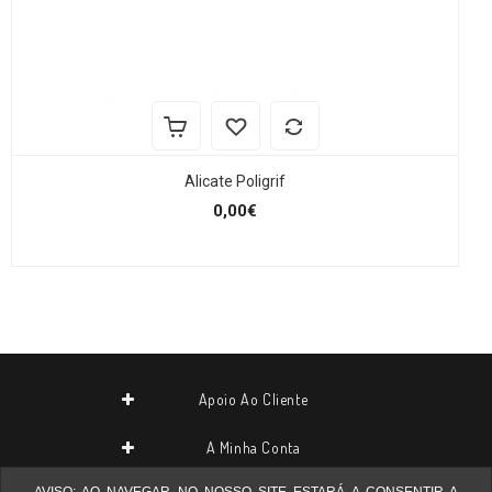
Alicate Poligrif
0,00€
Apoio Ao Cliente
A Minha Conta