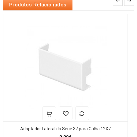
Produtos Relacionados
Adaptador Lateral da Série 37 para Calha 12X7