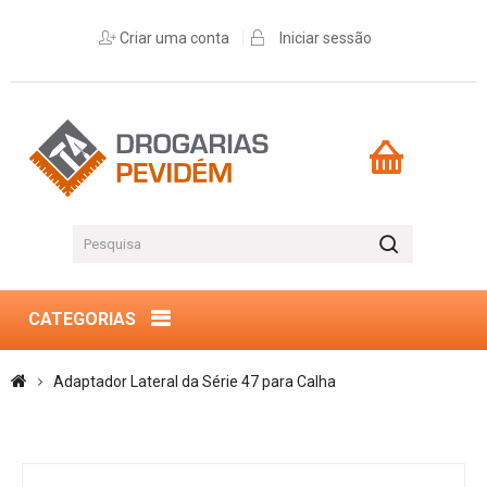
Criar uma conta
Iniciar sessão
CATEGORIAS
Adaptador Lateral da Série 47 para Calha