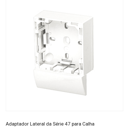
Adaptador Lateral da Série 47 para Calha