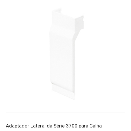
Adaptador Lateral da Série 3700 para Calha