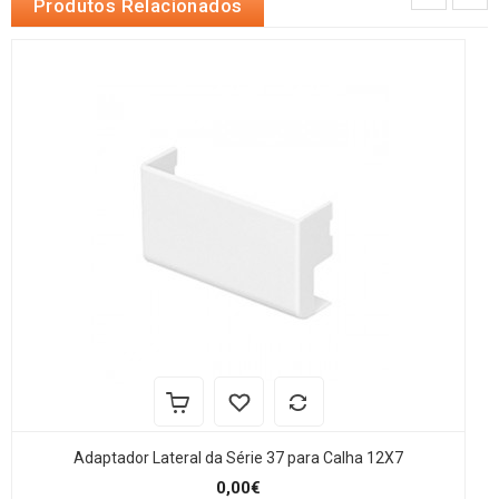
Produtos Relacionados
Adaptador Lateral da Série 37 para Calha 12X7
0,00€