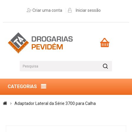
Criar uma conta
Iniciar sessão
CATEGORIAS
Adaptador Lateral da Série 3700 para Calha