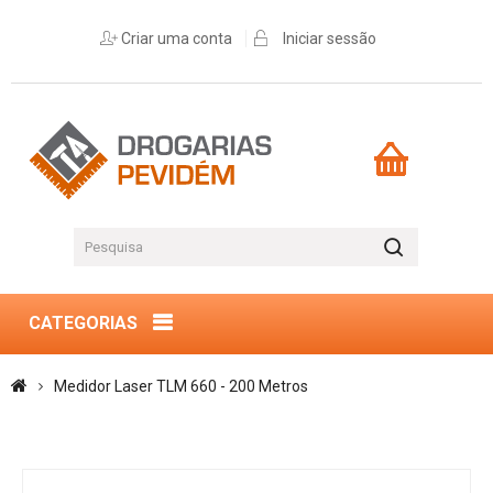
Criar uma conta
Iniciar sessão
CATEGORIAS
Medidor Laser TLM 660 - 200 Metros