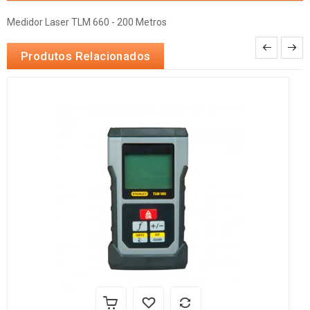
Medidor Laser TLM 660 - 200 Metros
Produtos Relacionados