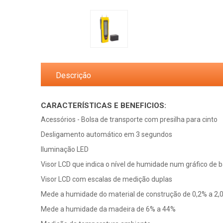
Descrição
CARACTERÍSTICAS E BENEFICIOS:
Acessórios - Bolsa de transporte com presilha para cinto
Desligamento automático em 3 segundos
Iluminação LED
Visor LCD que indica o nível de humidade num gráfico de b
Visor LCD com escalas de medição duplas
Mede a humidade do material de construção de 0,2% a 2,
Mede a humidade da madeira de 6% a 44%