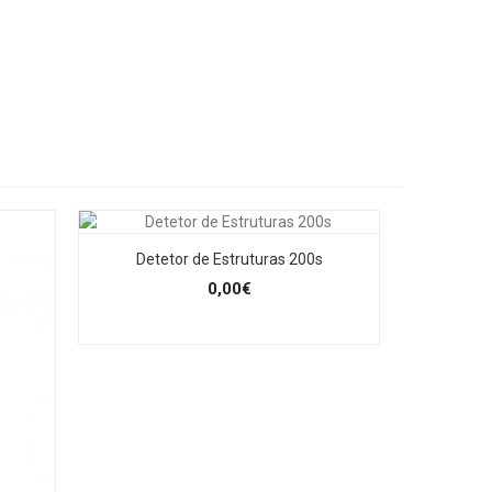
Detetor de Estruturas 200s
0,00€