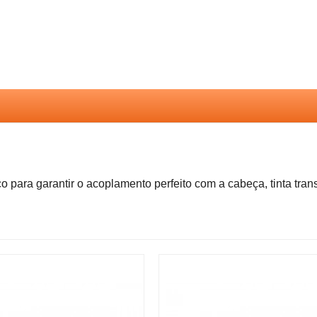
 para garantir o acoplamento perfeito com a cabeça, tinta tran