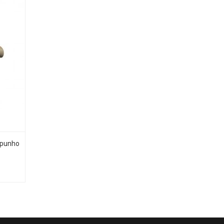
 punho