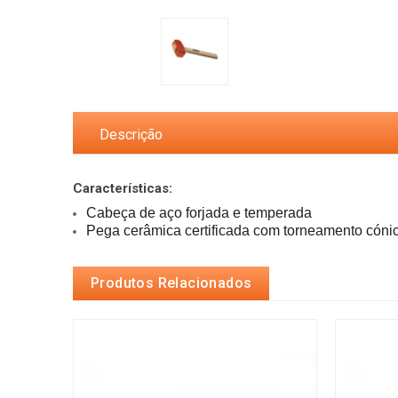
Descrição
Características:
Pega cerâmica certificada com torneamento cónico
Produtos Relacionados