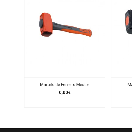
Martelo de Ferreiro Mestre
Ma
0,00€