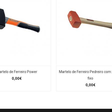
rtelo de Ferreiro Power
Martelo de Ferreiro Pedreiro com
0,00€
fixo
0,00€