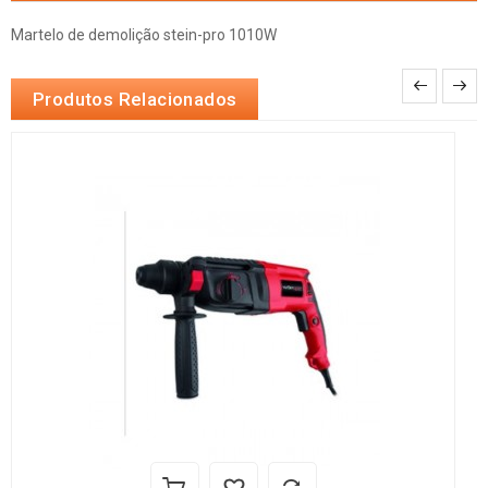
Martelo de demolição stein-pro 1010W
Produtos Relacionados