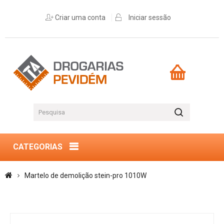
Criar uma conta
Iniciar sessão
CATEGORIAS
Martelo de demolição stein-pro 1010W