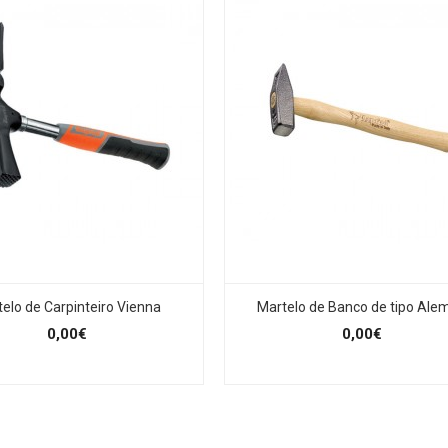
elo de Carpinteiro Vienna
Martelo de Banco de tipo Ale
0,00€
0,00€