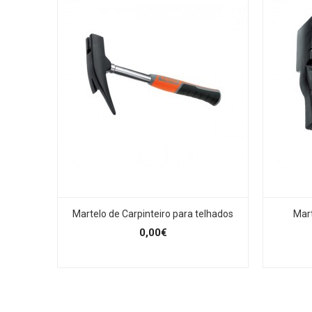
Martelo de Carpinteiro para telhados
Mart
0,00€