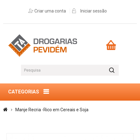
Criar uma conta
Iniciar sessão
CATEGORIAS
Manje Recria -Rico em Cereais e Soja