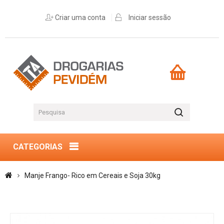
Criar uma conta
Iniciar sessão
CATEGORIAS
Manje Frango- Rico em Cereais e Soja 30kg