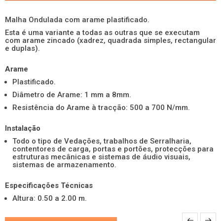
Malha Ondulada com arame plastificado.
Esta é uma variante a todas as outras que se executam
com arame zincado (xadrez, quadrada simples, rectangular
e duplas).
Arame
Plastificado.
Diâmetro de Arame: 1 mm a 8mm.
Resistência do Arame à tracção: 500 a 700 N/mm.
Instalação
Todo o tipo de Vedações, trabalhos de Serralharia,
contentores de carga, portas e portões, protecções para
estruturas mecânicas e sistemas de áudio visuais,
sistemas de armazenamento.
Especificações Técnicas
Altura: 0.50 a 2.00 m.