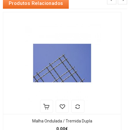
Produtos Relacionados
Malha Ondulada / Tremida Dupla
0,00€