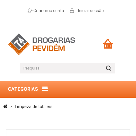
Criar uma conta
Iniciar sessão
CATEGORIAS
Limpeza de tabliers