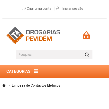
Criar uma conta
Iniciar sessão
CATEGORIAS
Limpeza de Contactos Elétricos