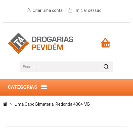
Criar uma conta
Iniciar sessão
CATEGORIAS
Lima Cabo Bimaterial Redonda 4004 MB