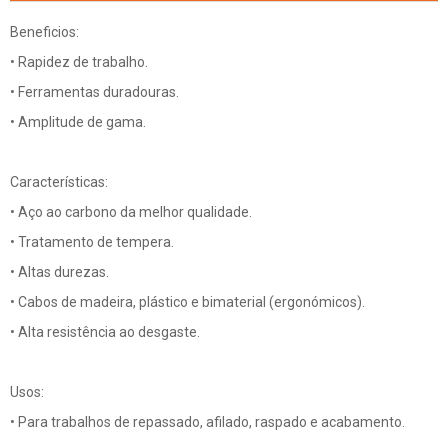
Beneficios:
• Rapidez de trabalho.
• Ferramentas duradouras.
• Amplitude de gama.
Características:
• Aço ao carbono da melhor qualidade.
• Tratamento de tempera.
• Altas durezas.
• Cabos de madeira, plástico e bimaterial (ergonómicos).
• Alta resistência ao desgaste.
Usos:
• Para trabalhos de repassado, afilado, raspado e acabamento.