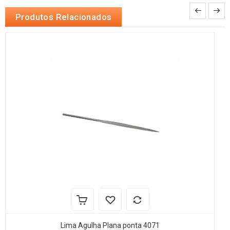
Produtos Relacionados
Lima Agulha Plana ponta 4071