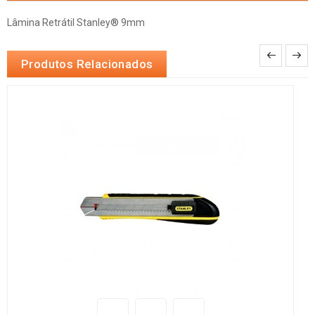
Lâmina Retrátil Stanley® 9mm
Produtos Relacionados