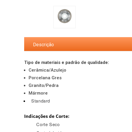
Descrição
Tipo de materiais e padrão de qualidade:
Cerâmica/Azulejo
Porcelana Gres
Granito/Pedra
Mármore
Standard
Indicações de Corte:
Corte Seco