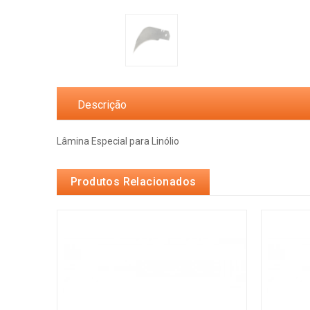
Descrição
Lâmina Especial para Linólio
Produtos Relacionados