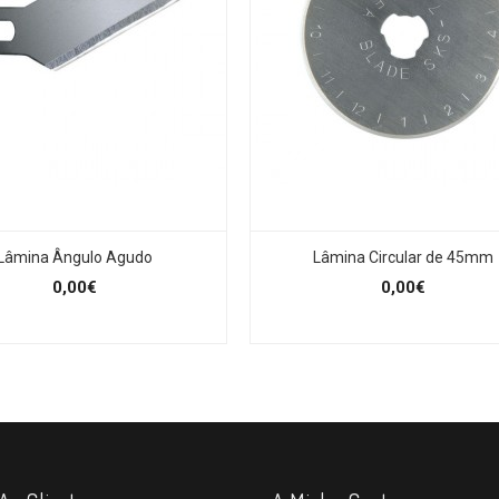
Lâmina Ângulo Agudo
Lâmina Circular de 45mm
0,00€
0,00€