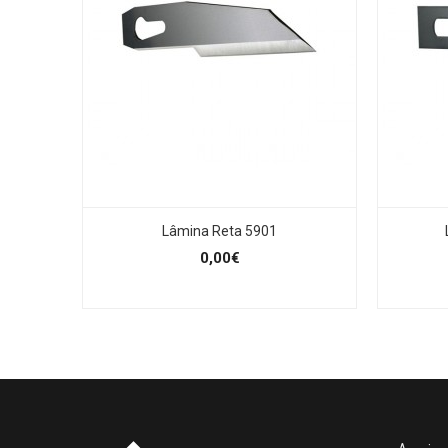
Lâmina Reta 5901
0,00€