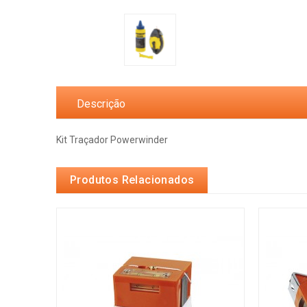
Descrição
Kit Traçador Powerwinder
Produtos Relacionados