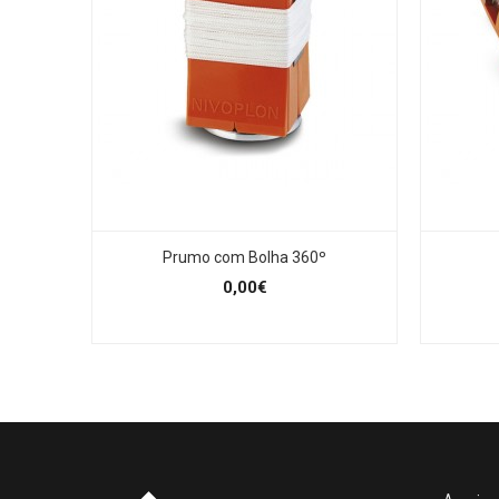
Prumo com Bolha 360º
0,00€