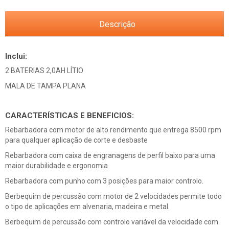
Descrição
Inclui:
2 BATERIAS 2,0AH LÍTIO
MALA DE TAMPA PLANA
CARACTERÍSTICAS E BENEFICIOS:
Rebarbadora com motor de alto rendimento que entrega 8500 rpm
para qualquer aplicação de corte e desbaste
Rebarbadora com caixa de engranagens de perfil baixo para uma
maior durabilidade e ergonomia
Rebarbadora com punho com 3 posições para maior controlo.
Berbequim de percussão com motor de 2 velocidades permite todo
o tipo de aplicações em alvenaria, madeira e metal.
Berbequim de percussão com controlo variável da velocidade com