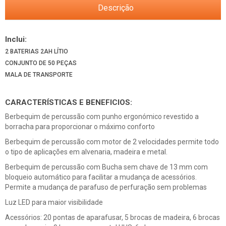
Descrição
Inclui:
2 BATERIAS 2AH LÍTIO
CONJUNTO DE 50 PEÇAS
MALA DE TRANSPORTE
CARACTERÍSTICAS E BENEFICIOS:
Berbequim de percussão com punho ergonómico revestido a
borracha para proporcionar o máximo conforto
Berbequim de percussão com motor de 2 velocidades permite todo
o tipo de aplicações em alvenaria, madeira e metal.
Berbequim de percussão com Bucha sem chave de 13 mm com
bloqueio automático para facilitar a mudança de acessórios.
Permite a mudança de parafuso de perfuração sem problemas
Luz LED para maior visibilidade
Acessórios: 20 pontas de aparafusar, 5 brocas de madeira, 6 brocas