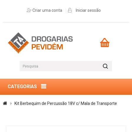
Criar uma conta
Iniciar sessão
CATEGORIAS
Kit Berbequim de Percussão 18V c/ Mala de Transporte