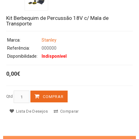
Kit Berbequim de Percussão 18V c/ Mala de
Transporte
Marca:
Stanley
Referência:
000000
Disponibilidade:
Indisponível
0,00€
Qtd
COMPRAR
Lista De Desejos
Comparar