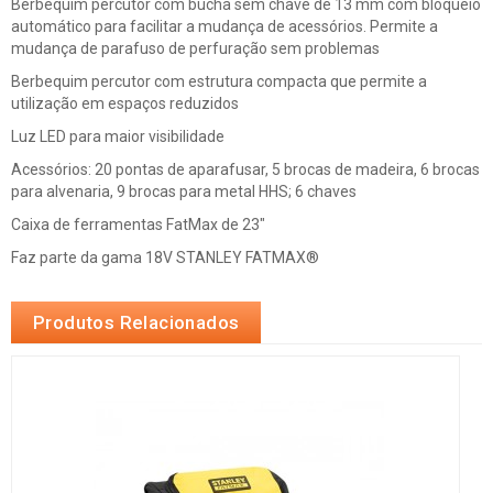
Berbequim percutor com bucha sem chave de 13 mm com bloqueio
automático para facilitar a mudança de acessórios. Permite a
mudança de parafuso de perfuração sem problemas
Berbequim percutor com estrutura compacta que permite a
utilização em espaços reduzidos
Luz LED para maior visibilidade
Acessórios: 20 pontas de aparafusar, 5 brocas de madeira, 6 brocas
para alvenaria, 9 brocas para metal HHS; 6 chaves
Caixa de ferramentas FatMax de 23"
Faz parte da gama 18V STANLEY FATMAX®
Produtos Relacionados