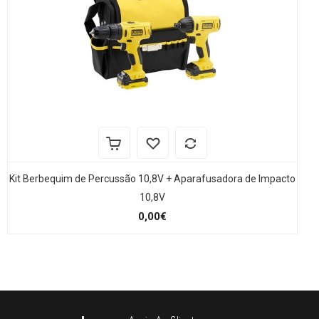
Kit Berbequim de Percussão 10,8V + Aparafusadora de Impacto
10,8V
0,00€