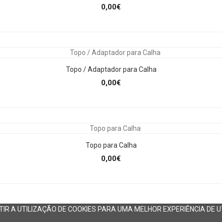
0,00€
Topo / Adaptador para Calha
0,00€
Topo para Calha
0,00€
IR A UTILIZAÇÃO DE COOKIES PARA UMA MELHOR EXPERIÊNCIA DE U