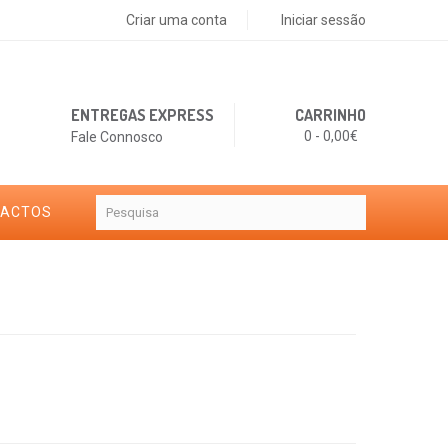
Criar uma conta
Iniciar sessão
ENTREGAS EXPRESS
CARRINHO
0 - 0,00€
Fale Connosco
TACTOS