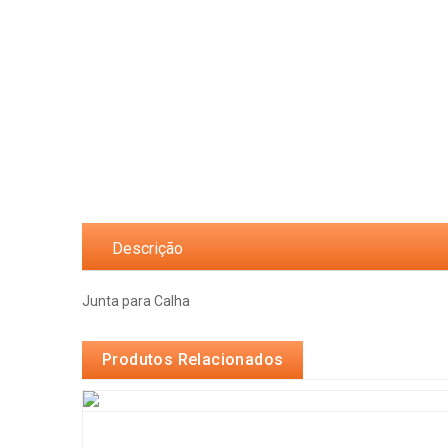
Descrição
Junta para Calha
Produtos Relacionados