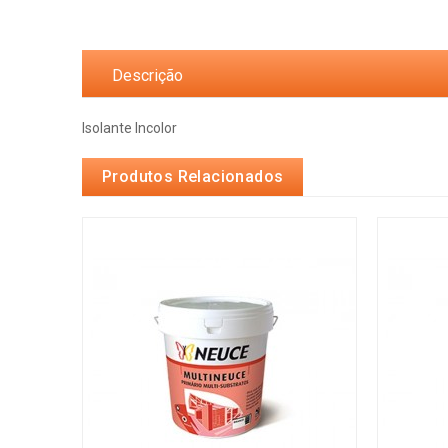
Descrição
Isolante Incolor
Produtos Relacionados