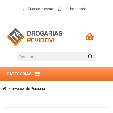
Criar uma conta
Iniciar sessão
CATEGORIAS
Inversor de Persiana