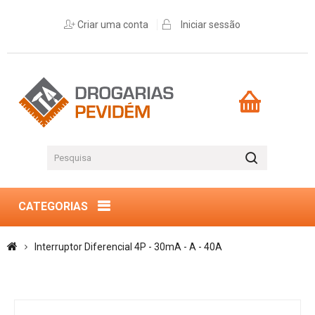
Criar uma conta
Iniciar sessão
CATEGORIAS
Interruptor Diferencial 4P - 30mA - A - 40A