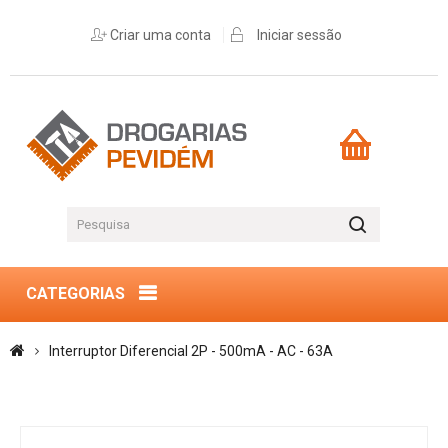
Criar uma conta
Iniciar sessão
CATEGORIAS
Interruptor Diferencial 2P - 500mA - AC - 63A