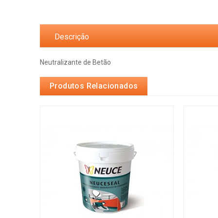
Descrição
Neutralizante de Betão
Produtos Relacionados