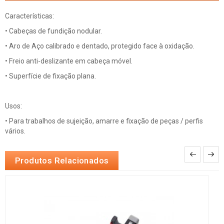
Características:
• Cabeças de fundição nodular.
• Aro de Aço calibrado e dentado, protegido face à oxidação.
• Freio anti-deslizante em cabeça móvel.
• Superfície de fixação plana.
Usos:
• Para trabalhos de sujeição, amarre e fixação de peças / perfis
vários.
Produtos Relacionados