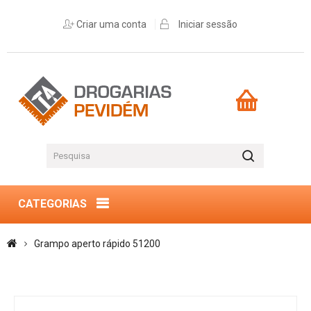
Criar uma conta
Iniciar sessão
CATEGORIAS
Grampo aperto rápido 51200