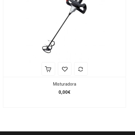
Misturadora
0,00€