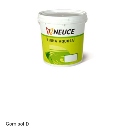
Gomisol-D