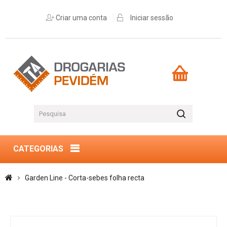
Criar uma conta
Iniciar sessão
CATEGORIAS
Garden Line - Corta-sebes folha recta