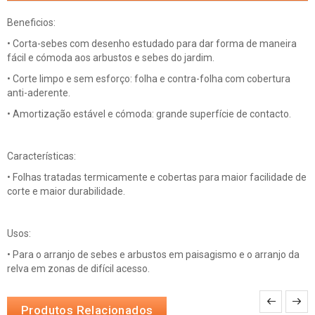
Beneficios:
• Corta-sebes com desenho estudado para dar forma de maneira
fácil e cómoda aos arbustos e sebes do jardim.
• Corte limpo e sem esforço: folha e contra-folha com cobertura
anti-aderente.
• Amortização estável e cómoda: grande superfície de contacto.
Características:
• Folhas tratadas termicamente e cobertas para maior facilidade de
corte e maior durabilidade.
Usos:
• Para o arranjo de sebes e arbustos em paisagismo e o arranjo da
relva em zonas de difícil acesso.
Produtos Relacionados