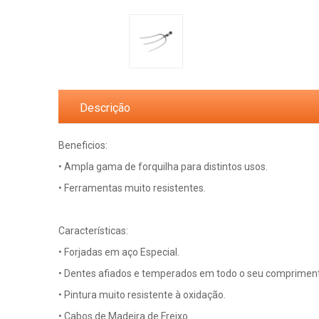
Descrição
Beneficios:
• Ampla gama de forquilha para distintos usos.
• Ferramentas muito resistentes.
Características:
• Forjadas em aço Especial.
• Dentes afiados e temperados em todo o seu comprimen
• Pintura muito resistente à oxidação.
• Cabos de Madeira de Freixo.