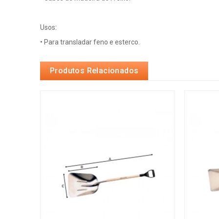
Usos:
• Para transladar feno e esterco.
Produtos Relacionados