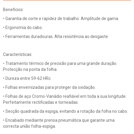
Beneficios:
• Garantia de corte e rapidez de trabalho. Amplitude de gama.
• Ergonomia do cabo.
• Ferramentas duradouras. Alta resistência ao desgaste.
Características:
• Tratamento térmico de precisão para uma grande duração.
Protecção na ponta da folha.
• Dureza entre 59-62 HRc.
• Folhas envernizadas para proteger da oxidação.
• Folhas de aço Cromo-Vanádio reafiável em toda a sua longitude.
Perfeitamente rectificadas e torneadas.
• Secção quadrada da espiga, evitando a rotação da folha no cabo.
• Encabado mediante prensa pneumática que garante uma
correcta união folha-espiga.