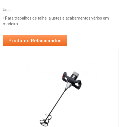
Usos:
• Para trabalhos de talhe, ajustes e acabamentos vários em
madeira.
Produtos Relacionados