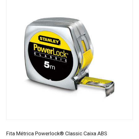
Fita Métrica Powerlock® Classic Caixa ABS