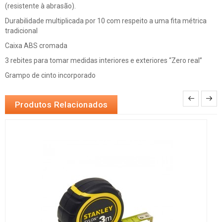
(resistente à abrasão).
Durabilidade multiplicada por 10 com respeito a uma fita métrica
tradicional
Caixa ABS cromada
3 rebites para tomar medidas interiores e exteriores “Zero real”
Grampo de cinto incorporado
Produtos Relacionados