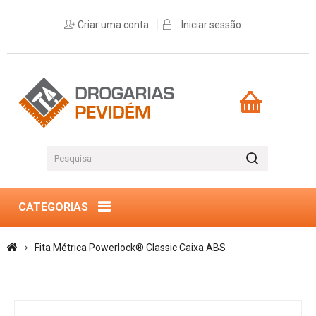
Criar uma conta
Iniciar sessão
CATEGORIAS
Fita Métrica Powerlock® Classic Caixa ABS