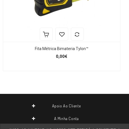
Fita Métrica Bimateria Tylon™
0,00€
Apoio Ao Cliente
A Minha Conta