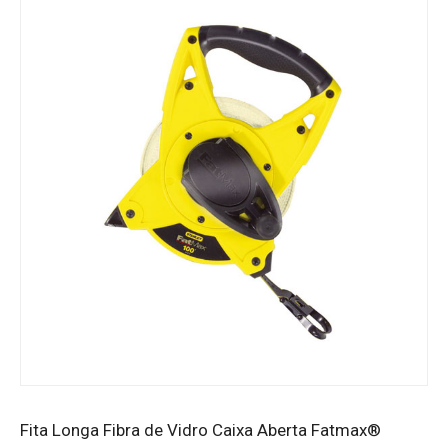
Fita Longa Fibra de Vidro Caixa Aberta Fatmax®