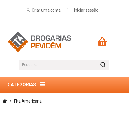
Criar uma conta
Iniciar sessão
CATEGORIAS
Fita Americana